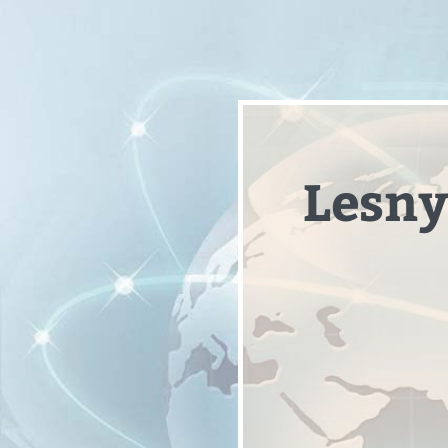
Lesny